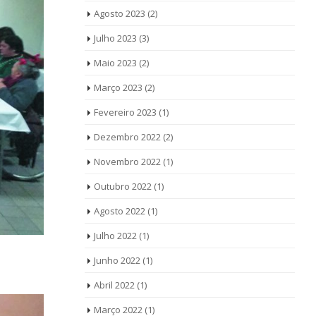
Agosto 2023
(2)
Julho 2023
(3)
Maio 2023
(2)
Março 2023
(2)
Fevereiro 2023
(1)
Dezembro 2022
(2)
Novembro 2022
(1)
Outubro 2022
(1)
Agosto 2022
(1)
Julho 2022
(1)
Junho 2022
(1)
Abril 2022
(1)
Março 2022
(1)