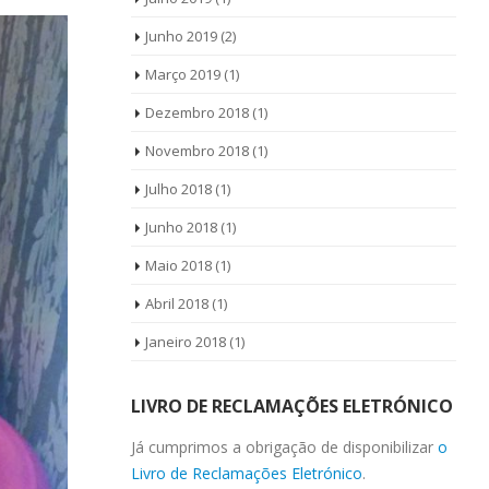
Junho 2019
(2)
Março 2019
(1)
Dezembro 2018
(1)
Novembro 2018
(1)
Julho 2018
(1)
Junho 2018
(1)
Maio 2018
(1)
Abril 2018
(1)
Janeiro 2018
(1)
LIVRO DE RECLAMAÇÕES ELETRÓNICO
Já cumprimos a obrigação de disponibilizar
o
Livro de Reclamações Eletrónico
.