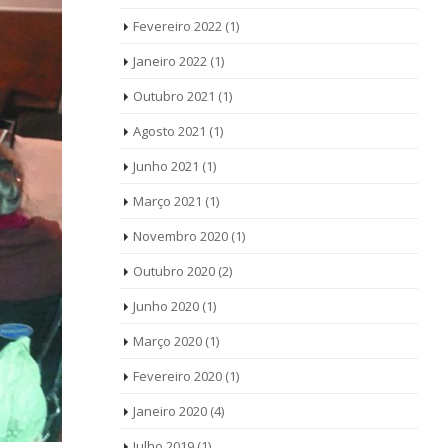
Fevereiro 2022
(1)
Janeiro 2022
(1)
Outubro 2021
(1)
Agosto 2021
(1)
Junho 2021
(1)
Março 2021
(1)
Novembro 2020
(1)
Outubro 2020
(2)
Junho 2020
(1)
Março 2020
(1)
Fevereiro 2020
(1)
Janeiro 2020
(4)
Julho 2019
(1)