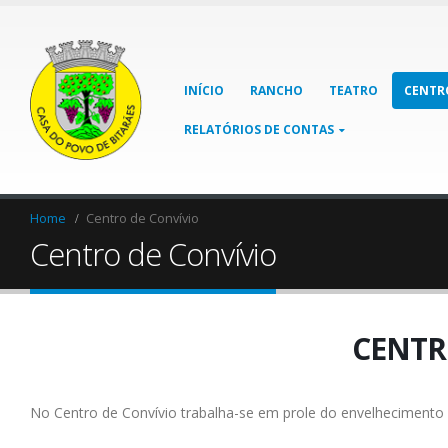
INÍCIO
RANCHO
TEATRO
CENTR
RELATÓRIOS DE CONTAS
Home
Centro de Convívio
Centro de Convívio
CENTR
No Centro de Convívio trabalha-se em prole do envelhecimento 