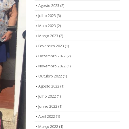
Agosto 2023
(2)
Julho 2023
(3)
Maio 2023
(2)
Março 2023
(2)
Fevereiro 2023
(1)
Dezembro 2022
(2)
Novembro 2022
(1)
Outubro 2022
(1)
Agosto 2022
(1)
Julho 2022
(1)
Junho 2022
(1)
Abril 2022
(1)
Março 2022
(1)