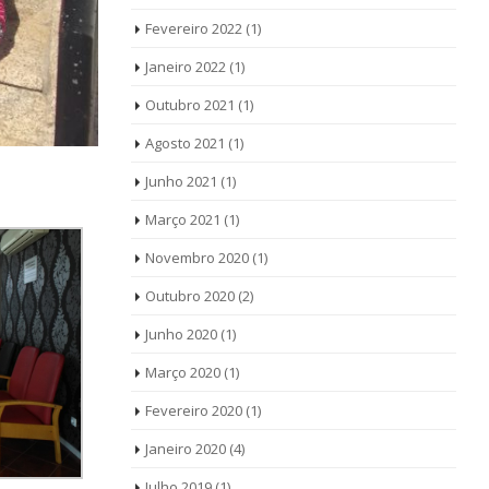
Fevereiro 2022
(1)
Janeiro 2022
(1)
Outubro 2021
(1)
Agosto 2021
(1)
Junho 2021
(1)
Março 2021
(1)
Novembro 2020
(1)
Outubro 2020
(2)
Junho 2020
(1)
Março 2020
(1)
Fevereiro 2020
(1)
Janeiro 2020
(4)
Julho 2019
(1)