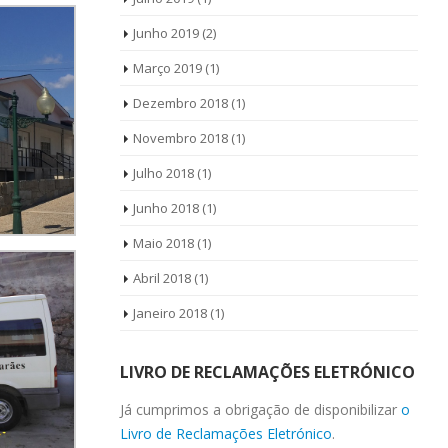
Junho 2019
(2)
Março 2019
(1)
Dezembro 2018
(1)
Novembro 2018
(1)
Julho 2018
(1)
Junho 2018
(1)
Maio 2018
(1)
Abril 2018
(1)
Janeiro 2018
(1)
LIVRO DE RECLAMAÇÕES ELETRÓNICO
Já cumprimos a obrigação de disponibilizar
o
Livro de Reclamações Eletrónico
.