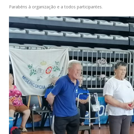
Parabéns à organização e a todos participantes.