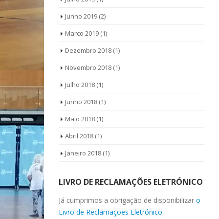
Junho 2019
(2)
Março 2019
(1)
Dezembro 2018
(1)
Novembro 2018
(1)
Julho 2018
(1)
Junho 2018
(1)
Maio 2018
(1)
Abril 2018
(1)
Janeiro 2018
(1)
LIVRO DE RECLAMAÇÕES ELETRÓNICO
Já cumprimos a obrigação de disponibilizar
o
Livro de Reclamações Eletrónico
.