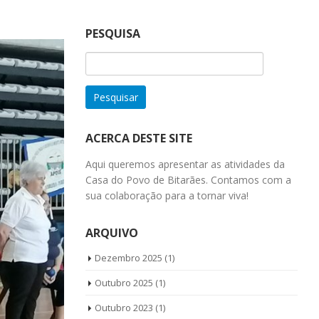
PESQUISA
Pesquisar
por:
ACERCA DESTE SITE
Aqui queremos apresentar as atividades da
Casa do Povo de Bitarães. Contamos com a
sua colaboração para a tornar viva!
ARQUIVO
Dezembro 2025
(1)
Outubro 2025
(1)
Outubro 2023
(1)