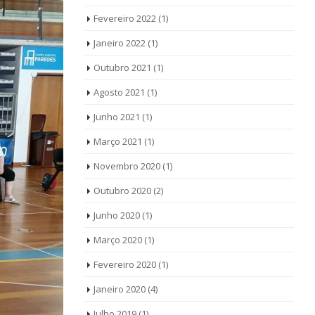
Fevereiro 2022
(1)
Janeiro 2022
(1)
Outubro 2021
(1)
Agosto 2021
(1)
Junho 2021
(1)
Março 2021
(1)
Novembro 2020
(1)
Outubro 2020
(2)
Junho 2020
(1)
Março 2020
(1)
Fevereiro 2020
(1)
Janeiro 2020
(4)
Julho 2019
(1)