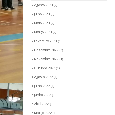
Agosto 2023
(2)
Julho 2023
(3)
Maio 2023
(2)
Março 2023
(2)
Fevereiro 2023
(1)
Dezembro 2022
(2)
Novembro 2022
(1)
Outubro 2022
(1)
Agosto 2022
(1)
Julho 2022
(1)
Junho 2022
(1)
Abril 2022
(1)
Março 2022
(1)