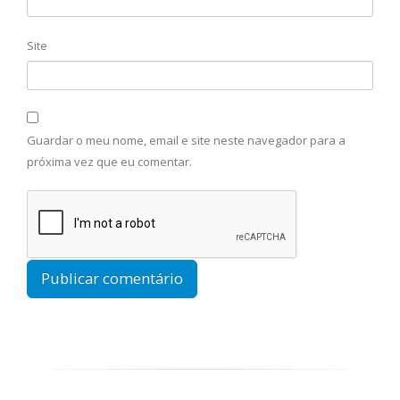
Site
Guardar o meu nome, email e site neste navegador para a
próxima vez que eu comentar.