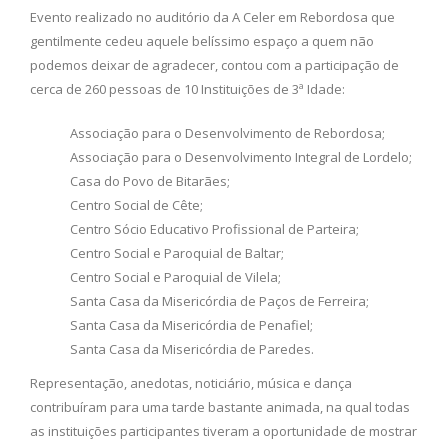
Evento realizado no auditório da A Celer em Rebordosa que
gentilmente cedeu aquele belíssimo espaço a quem não
podemos deixar de agradecer, contou com a participação de
cerca de 260 pessoas de 10 Instituições de 3ª Idade:
Associação para o Desenvolvimento de Rebordosa;
Associação para o Desenvolvimento Integral de Lordelo;
Casa do Povo de Bitarães;
Centro Social de Cête;
Centro Sócio Educativo Profissional de Parteira;
Centro Social e Paroquial de Baltar;
Centro Social e Paroquial de Vilela;
Santa Casa da Misericórdia de Paços de Ferreira;
Santa Casa da Misericórdia de Penafiel;
Santa Casa da Misericórdia de Paredes.
Representação, anedotas, noticiário, música e dança
contribuíram para uma tarde bastante animada, na qual todas
as instituições participantes tiveram a oportunidade de mostrar