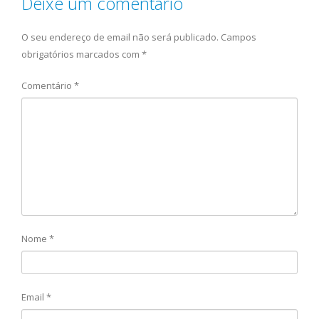
Deixe um comentário
O seu endereço de email não será publicado.
Campos
obrigatórios marcados com
*
Comentário
*
Nome
*
Email
*