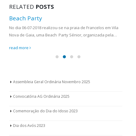
RELATED
POSTS
Beach Party
No dia 06-07-2018 realizou-se na praia de Francelos em Vila
Nova de Gaia, uma Beach Party Sénior, organizada pela…
read more
Assembleia Geral Ordinária Novembro 2025
Convocatória AG Ordinária 2025
Comemoração do Dia do Idoso 2023
Dia dos Avós 2023