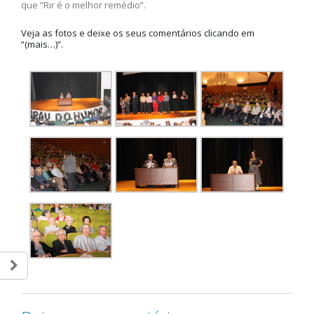
que “Rir é o melhor remédio”.
Veja as fotos e deixe os seus comentários clicando em
“(mais…)”.